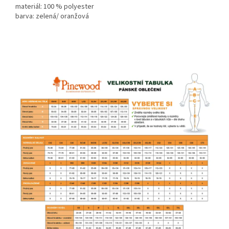
materiál: 100 % polyester
barva: zelená/ oranžová