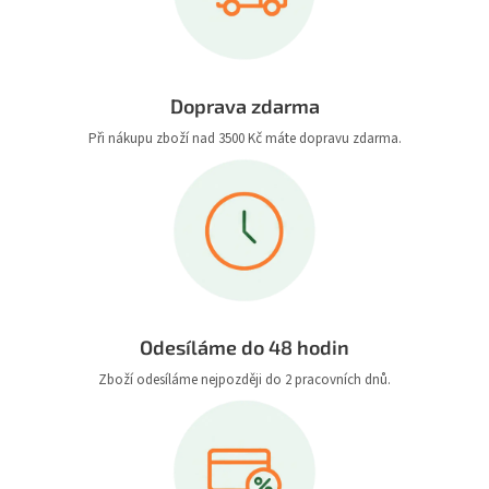
Doprava zdarma
Při nákupu zboží nad 3500 Kč máte dopravu zdarma.
Odesíláme do 48 hodin
Zboží odesíláme nejpozději do 2 pracovních dnů.