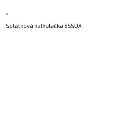
×
Splátková kalkulačka ESSOX