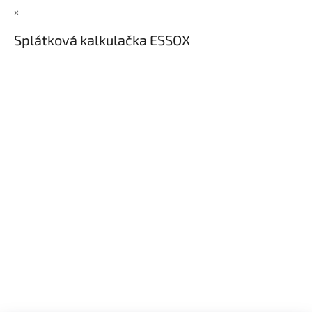
×
Splátková kalkulačka ESSOX