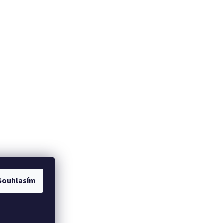
Souhlasím