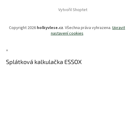
Vytvořil Shoptet
Copyright 2026
holkyvlese.cz
. Všechna práva vyhrazena.
Upravit
nastavení cookies
×
Splátková kalkulačka ESSOX