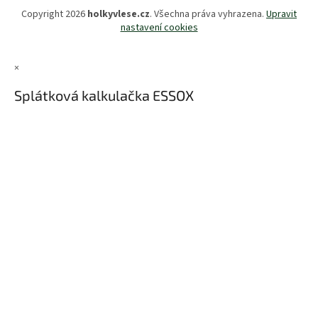
Copyright 2026
holkyvlese.cz
. Všechna práva vyhrazena.
Upravit
nastavení cookies
×
Splátková kalkulačka ESSOX