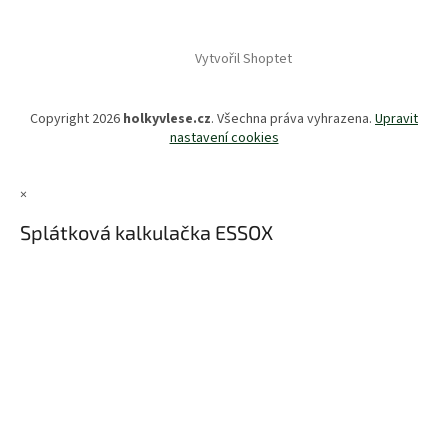
Vytvořil Shoptet
Copyright 2026
holkyvlese.cz
. Všechna práva vyhrazena.
Upravit
nastavení cookies
×
Splátková kalkulačka ESSOX