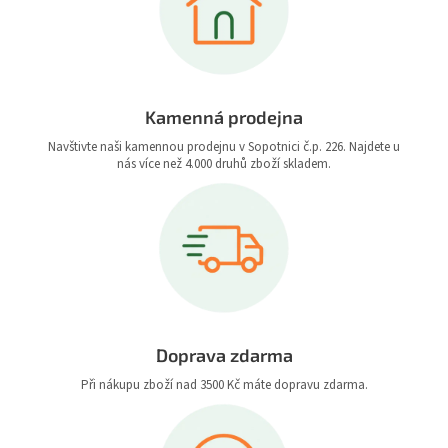
Kamenná prodejna
Navštivte naši kamennou prodejnu v Sopotnici č.p. 226. Najdete u
nás více než 4.000 druhů zboží skladem.
Doprava zdarma
Při nákupu zboží nad 3500 Kč máte dopravu zdarma.