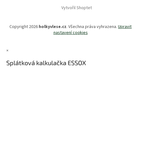
Vytvořil Shoptet
Copyright 2026
holkyvlese.cz
. Všechna práva vyhrazena.
Upravit
nastavení cookies
×
Splátková kalkulačka ESSOX