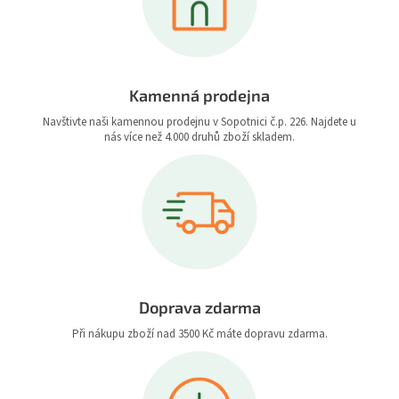
Kamenná prodejna
Navštivte naši kamennou prodejnu v Sopotnici č.p. 226. Najdete u
nás více než 4.000 druhů zboží skladem.
Doprava zdarma
Při nákupu zboží nad 3500 Kč máte dopravu zdarma.