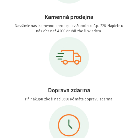
Kamenná prodejna
Navštivte naši kamennou prodejnu v Sopotnici č.p. 226. Najdete u
nás více než 4.000 druhů zboží skladem.
Doprava zdarma
Při nákupu zboží nad 3500 Kč máte dopravu zdarma.