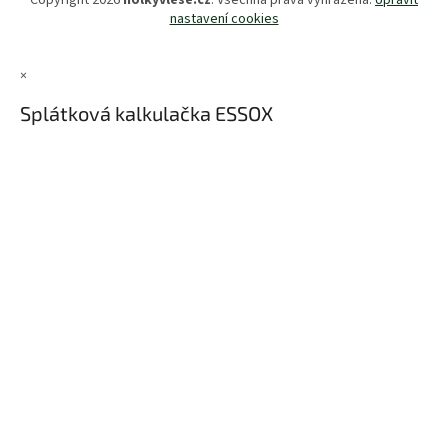
nastavení cookies
×
Splátková kalkulačka ESSOX