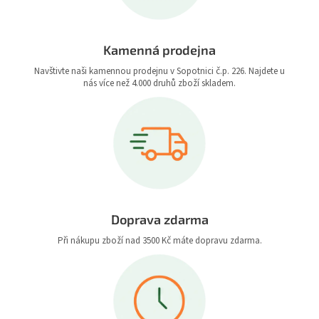
Kamenná prodejna
Navštivte naši kamennou prodejnu v Sopotnici č.p. 226. Najdete u
nás více než 4.000 druhů zboží skladem.
Doprava zdarma
Při nákupu zboží nad 3500 Kč máte dopravu zdarma.