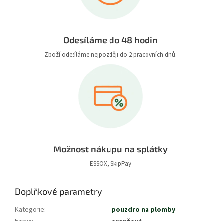
Odesíláme do 48 hodin
Zboží odesíláme nejpozději do 2 pracovních dnů.
Možnost nákupu na splátky
ESSOX, SkipPay
Doplňkové parametry
Kategorie
:
pouzdro na plomby