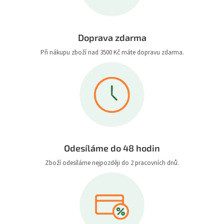
Doprava zdarma
Při nákupu zboží nad 3500 Kč máte dopravu zdarma.
Odesíláme do 48 hodin
Zboží odesíláme nejpozději do 2 pracovních dnů.