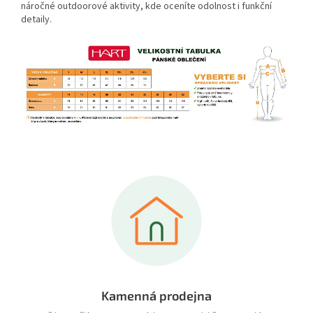
náročné outdoorové aktivity, kde oceníte odolnost i funkční
detaily.
Kamenná prodejna