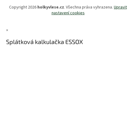
Copyright 2026
holkyvlese.cz
. Všechna práva vyhrazena.
Upravit
nastavení cookies
×
Splátková kalkulačka ESSOX