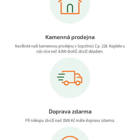
Kamenná prodejna
Navštivte naši kamennou prodejnu v Sopotnici č.p. 226. Najdete u
nás více než 4.000 druhů zboží skladem.
Doprava zdarma
Při nákupu zboží nad 3500 Kč máte dopravu zdarma.