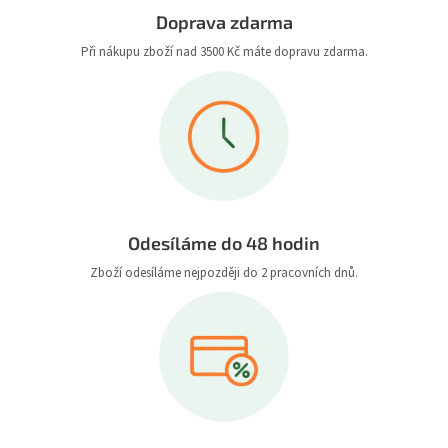
Doprava zdarma
Při nákupu zboží nad 3500 Kč máte dopravu zdarma.
Odesíláme do 48 hodin
Zboží odesíláme nejpozději do 2 pracovních dnů.