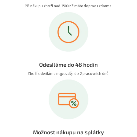
Při nákupu zboží nad 3500 Kč máte dopravu zdarma.
Odesíláme do 48 hodin
Zboží odesíláme nejpozději do 2 pracovních dnů.
Možnost nákupu na splátky