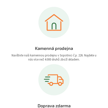
Kamenná prodejna
Navštivte naši kamennou prodejnu v Sopotnici č.p. 226. Najdete u
nás více než 4.000 druhů zboží skladem.
Doprava zdarma