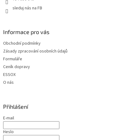
sleduj nás na FB
Informace pro vás
Obchodní podmínky
Zásady zpracování osobních údajů
Formuláře
Ceník dopravy
ESSOX
O nás
Přihlášení
E-mail
Heslo