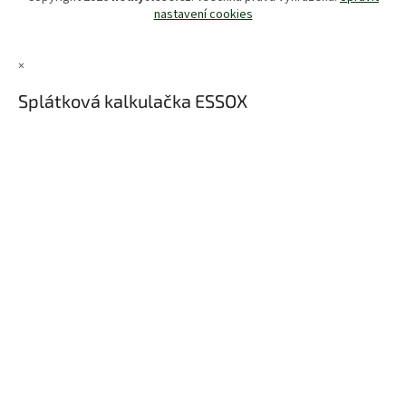
nastavení cookies
×
Splátková kalkulačka ESSOX