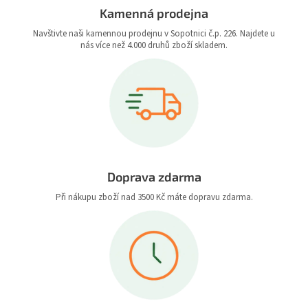
Kamenná prodejna
Navštivte naši kamennou prodejnu v Sopotnici č.p. 226. Najdete u
nás více než 4.000 druhů zboží skladem.
Doprava zdarma
Při nákupu zboží nad 3500 Kč máte dopravu zdarma.