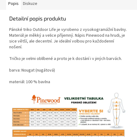
Popis
Diskuze
Detailní popis produktu
Pánské triko Outdoor Life je vyrobeno z vysokogramážní bavlny.
Materiál je měkký a velice příjemný. Nápis Pinewood na hrudi, je
sice větší, ale decentní. Je ideální volbou pro každodenní
nošení.
Tričko je velmi oblíbené a proto je k dostání i v jiných barvách.
barva: Nougat (nugátová)
materiál: 100 % bavlna