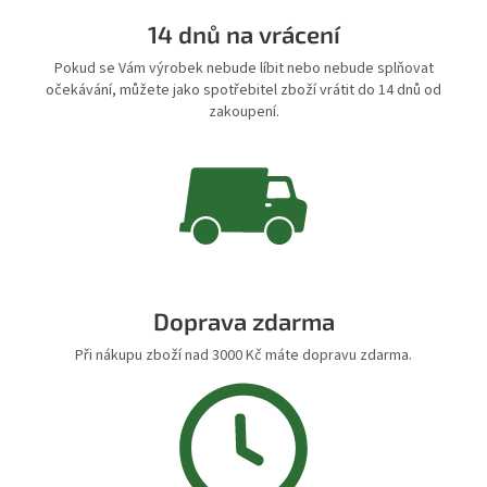
14 dnů na vrácení
Pokud se Vám výrobek nebude líbit nebo nebude splňovat
očekávání, můžete jako spotřebitel zboží vrátit do 14 dnů od
zakoupení.
Doprava zdarma
Při nákupu zboží nad 3000 Kč máte dopravu zdarma.