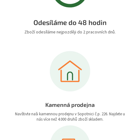
Odesíláme do 48 hodin
Zboží odesíláme nejpozději do 2 pracovních dnů.
Kamenná prodejna
Navštivte naši kamennou prodejnu v Sopotnici č.p. 226. Najdete u
nás více než 4.000 druhů zboží skladem.