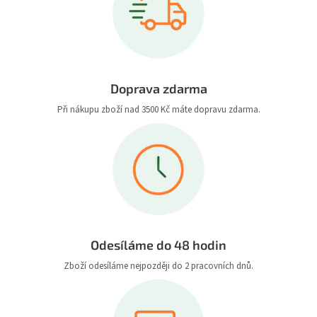
Doprava zdarma
Při nákupu zboží nad 3500 Kč máte dopravu zdarma.
Odesíláme do 48 hodin
Zboží odesíláme nejpozději do 2 pracovních dnů.