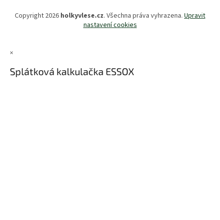
Copyright 2026
holkyvlese.cz
. Všechna práva vyhrazena.
Upravit
nastavení cookies
×
Splátková kalkulačka ESSOX