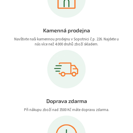
Kamenná prodejna
Navštivte naši kamennou prodejnu v Sopotnici č.p. 226. Najdete u
nás více než 4.000 druhů zboží skladem.
Doprava zdarma
Při nákupu zboží nad 3500 Kč máte dopravu zdarma.