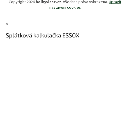
Copyright 2026
holkyvlese.cz
. Všechna práva vyhrazena.
Upravit
nastavení cookies
×
Splátková kalkulačka ESSOX