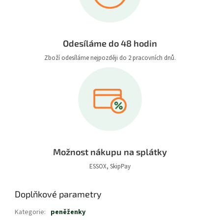
Odesíláme do 48 hodin
Zboží odesíláme nejpozději do 2 pracovních dnů.
Možnost nákupu na splátky
ESSOX, SkipPay
Doplňkové parametry
Kategorie
:
peněženky