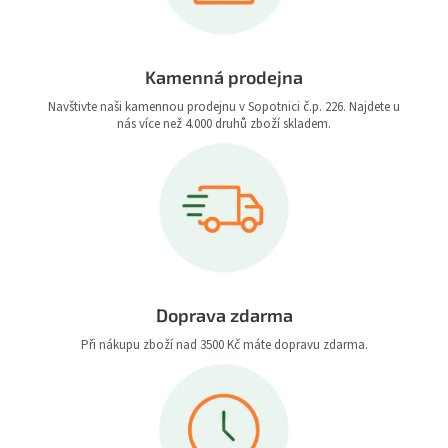
Kamenná prodejna
Navštivte naši kamennou prodejnu v Sopotnici č.p. 226. Najdete u
nás více než 4.000 druhů zboží skladem.
Doprava zdarma
Při nákupu zboží nad 3500 Kč máte dopravu zdarma.