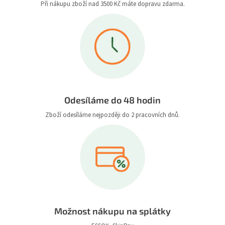
Při nákupu zboží nad 3500 Kč máte dopravu zdarma.
Odesíláme do 48 hodin
Zboží odesíláme nejpozději do 2 pracovních dnů.
Možnost nákupu na splátky