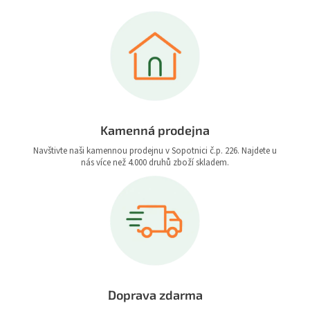
Kamenná prodejna
Navštivte naši kamennou prodejnu v Sopotnici č.p. 226. Najdete u
nás více než 4.000 druhů zboží skladem.
Doprava zdarma