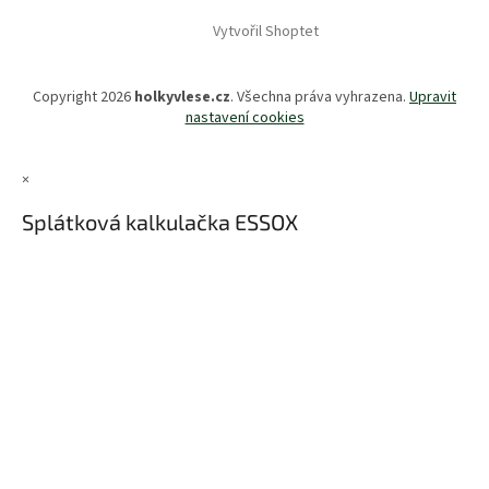
Vytvořil Shoptet
Copyright 2026
holkyvlese.cz
. Všechna práva vyhrazena.
Upravit
nastavení cookies
×
Splátková kalkulačka ESSOX