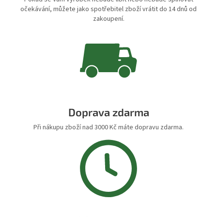
očekávání, můžete jako spotřebitel zboží vrátit do 14 dnů od
zakoupení.
Doprava zdarma
Při nákupu zboží nad 3000 Kč máte dopravu zdarma.