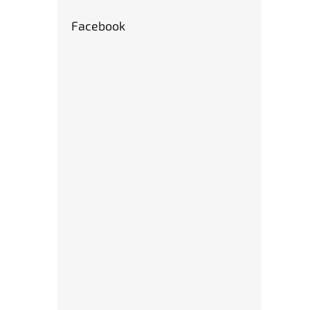
Facebook