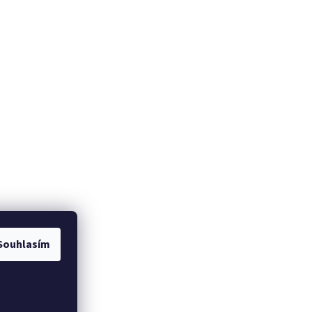
Souhlasím