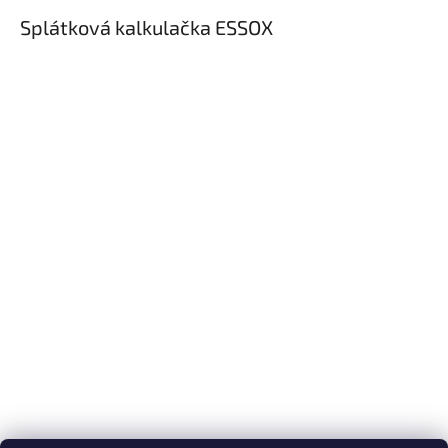
Splátková kalkulačka ESSOX