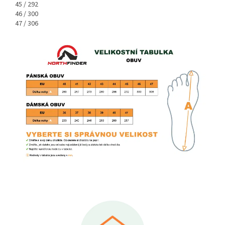
45 / 292
46 / 300
47 / 306