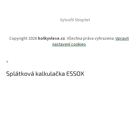
Vytvořil Shoptet
Copyright 2026
holkyvlese.cz
. Všechna práva vyhrazena.
Upravit
nastavení cookies
×
Splátková kalkulačka ESSOX