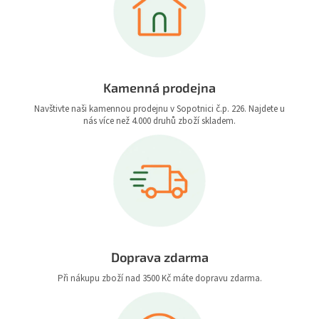
Kamenná prodejna
Navštivte naši kamennou prodejnu v Sopotnici č.p. 226. Najdete u
nás více než 4.000 druhů zboží skladem.
Doprava zdarma
Při nákupu zboží nad 3500 Kč máte dopravu zdarma.