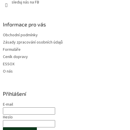
sleduj nás na FB
Informace pro vás
Obchodní podmínky
Zásady zpracování osobních údajů
Formuláře
Ceník dopravy
ESSOX
O nás
Přihlášení
E-mail
Heslo