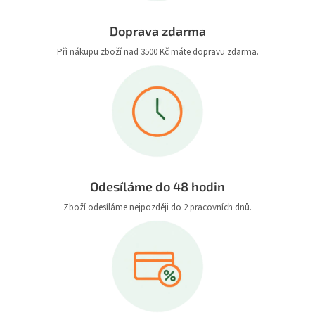
Doprava zdarma
Při nákupu zboží nad 3500 Kč máte dopravu zdarma.
Odesíláme do 48 hodin
Zboží odesíláme nejpozději do 2 pracovních dnů.