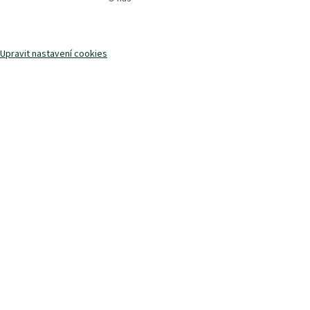
Upravit nastavení cookies