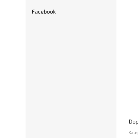
Facebook
Dop
Kate