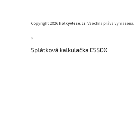
Copyright 2026
holkyvlese.cz
. Všechna práva vyhrazena.
×
Splátková kalkulačka ESSOX