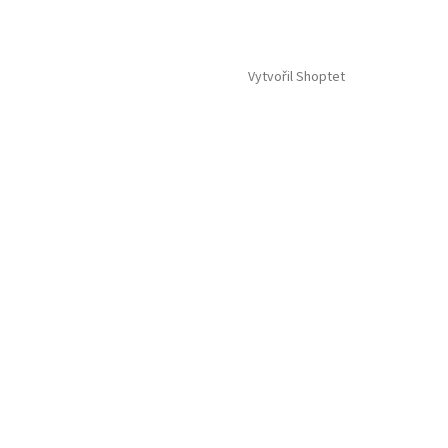
Vytvořil Shoptet