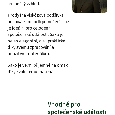
jedinečný vzhled.
Prodyšná viskózová podšívka
přispívá k pohodlí při nošení, což
je ideální pro celodenní
společenské události. Sako je
nejen elegantní, ale i praktické
díky svému zpracování a
použitým materiálům.
Sako je velmi přijemné na omak
díky zvolenému materiálu.
Vhodné pro
společenské události