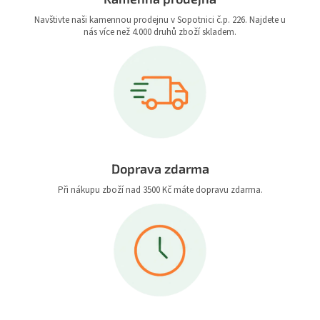
Navštivte naši kamennou prodejnu v Sopotnici č.p. 226. Najdete u
nás více než 4.000 druhů zboží skladem.
Doprava zdarma
Při nákupu zboží nad 3500 Kč máte dopravu zdarma.