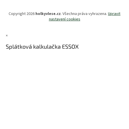
Copyright 2026
holkyvlese.cz
. Všechna práva vyhrazena.
Upravit
nastavení cookies
×
Splátková kalkulačka ESSOX