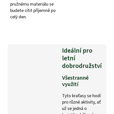
pružnému materiálu se
budete cítit příjemně po
celý den.
Ideální pro
letní
dobrodružství
Všestranné
využití
Tyto kraťasy se hodí
pro různé aktivity, ať
už se jedná o