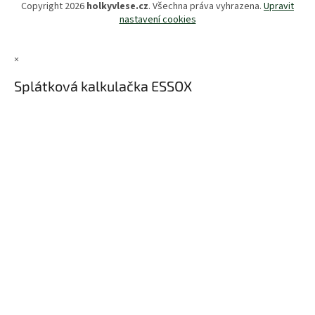
Copyright 2026
holkyvlese.cz
. Všechna práva vyhrazena.
Upravit
nastavení cookies
×
Splátková kalkulačka ESSOX