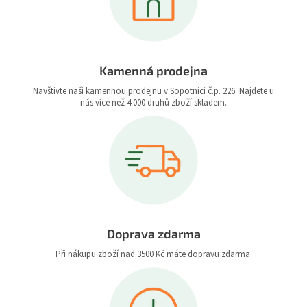
Kamenná prodejna
Navštivte naši kamennou prodejnu v Sopotnici č.p. 226. Najdete u
nás více než 4.000 druhů zboží skladem.
Doprava zdarma
Při nákupu zboží nad 3500 Kč máte dopravu zdarma.