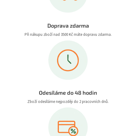
Doprava zdarma
Při nákupu zboží nad 3500 Kč máte dopravu zdarma.
Odesíláme do 48 hodin
Zboží odesíláme nejpozději do 2 pracovních dnů.