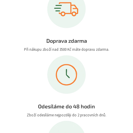
Doprava zdarma
Při nákupu zboží nad 3500 Kč máte dopravu zdarma.
Odesíláme do 48 hodin
Zboží odesíláme nejpozději do 2 pracovních dnů.