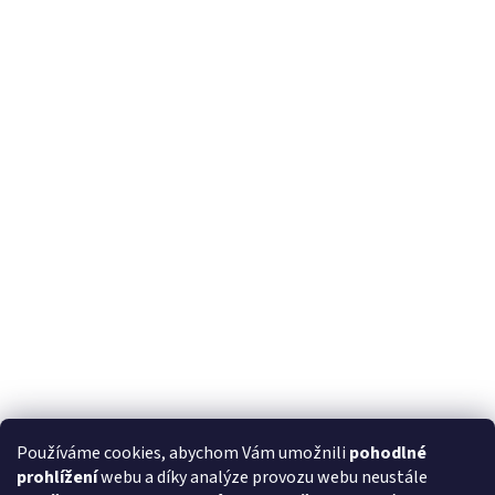
Používáme cookies, abychom Vám umožnili
pohodlné
prohlížení
webu a díky analýze provozu webu neustále