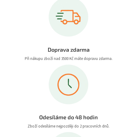
Doprava zdarma
Při nákupu zboží nad 3500 Kč máte dopravu zdarma.
Odesíláme do 48 hodin
Zboží odesíláme nejpozději do 2 pracovních dnů.