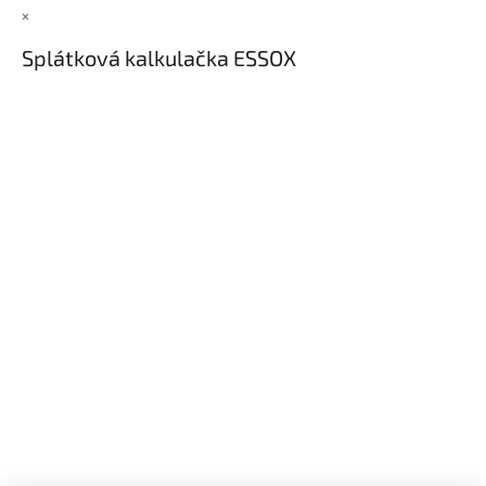
×
Splátková kalkulačka ESSOX