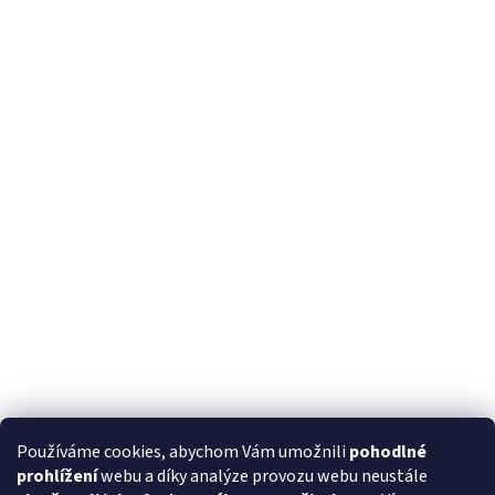
Používáme cookies, abychom Vám umožnili
pohodlné
prohlížení
webu a díky analýze provozu webu neustále