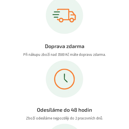
Doprava zdarma
Při nákupu zboží nad 3500 Kč máte dopravu zdarma.
Odesíláme do 48 hodin
Zboží odesíláme nejpozději do 2 pracovních dnů.