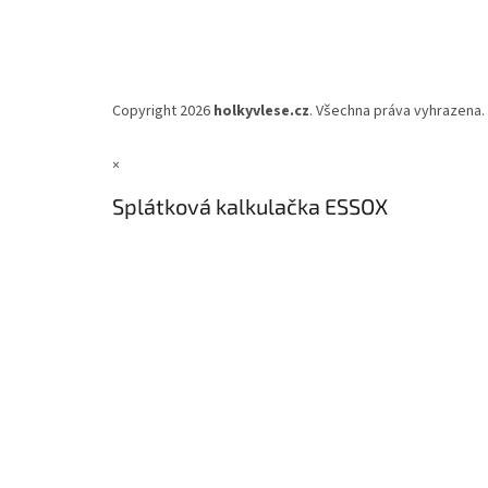
Copyright 2026
holkyvlese.cz
. Všechna práva vyhrazena.
×
Splátková kalkulačka ESSOX