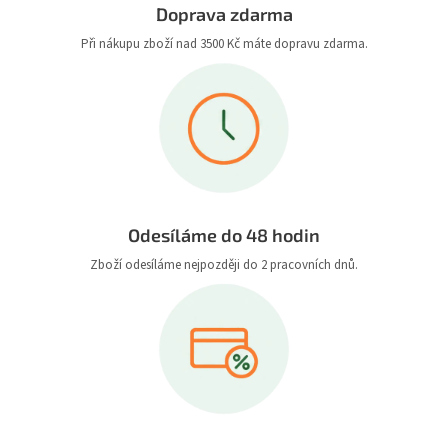
Doprava zdarma
Při nákupu zboží nad 3500 Kč máte dopravu zdarma.
Odesíláme do 48 hodin
Zboží odesíláme nejpozději do 2 pracovních dnů.