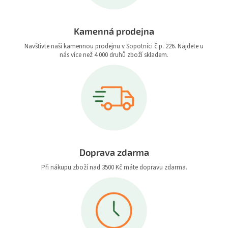
Kamenná prodejna
Navštivte naši kamennou prodejnu v Sopotnici č.p. 226. Najdete u
nás více než 4.000 druhů zboží skladem.
Doprava zdarma
Při nákupu zboží nad 3500 Kč máte dopravu zdarma.