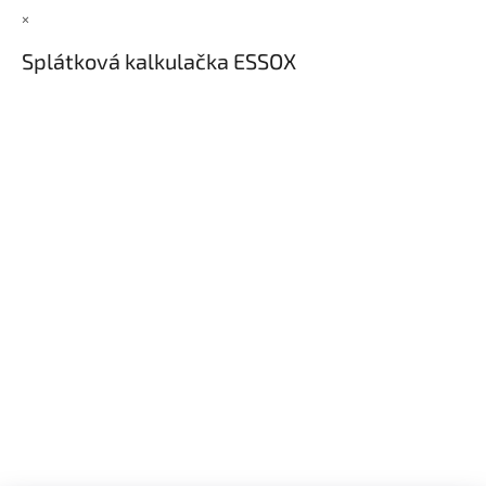
×
Splátková kalkulačka ESSOX