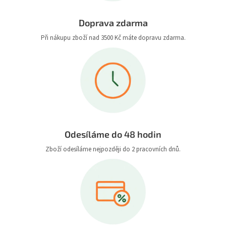
Doprava zdarma
Při nákupu zboží nad 3500 Kč máte dopravu zdarma.
Odesíláme do 48 hodin
Zboží odesíláme nejpozději do 2 pracovních dnů.