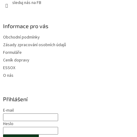
sleduj nás na FB
Informace pro vás
Obchodní podmínky
Zásady zpracování osobních údajů
Formuláře
Ceník dopravy
ESSOX
O nás
Přihlášení
E-mail
Heslo