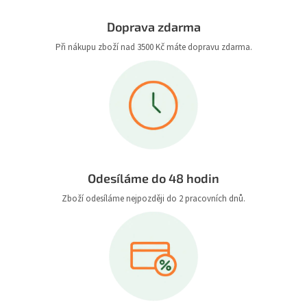
Doprava zdarma
Při nákupu zboží nad 3500 Kč máte dopravu zdarma.
Odesíláme do 48 hodin
Zboží odesíláme nejpozději do 2 pracovních dnů.