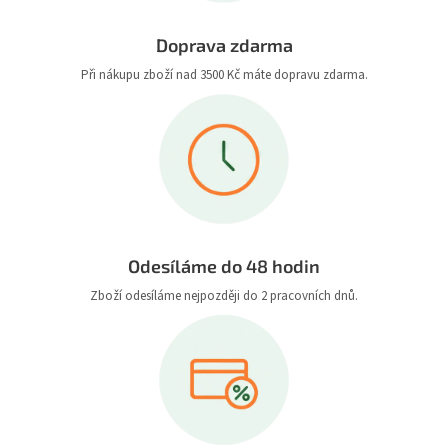
Doprava zdarma
Při nákupu zboží nad 3500 Kč máte dopravu zdarma.
Odesíláme do 48 hodin
Zboží odesíláme nejpozději do 2 pracovních dnů.