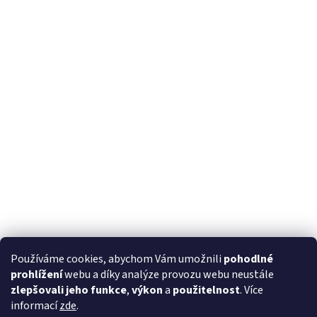
Používáme cookies, abychom Vám umožnili
pohodlné
prohlížení
webu a díky analýze provozu webu neustále
zlepšovali jeho funkce
,
výkon
a
použitelnost
. Více
informací
zde
.