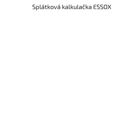
Splátková kalkulačka ESSOX