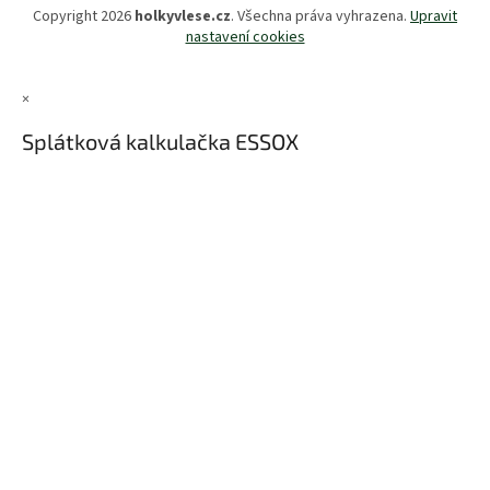
Copyright 2026
holkyvlese.cz
. Všechna práva vyhrazena.
Upravit
nastavení cookies
×
Splátková kalkulačka ESSOX