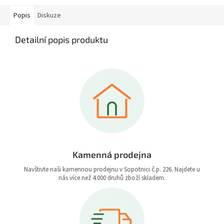
Popis
Diskuze
Detailní popis produktu
Kamenná prodejna
Navštivte naši kamennou prodejnu v Sopotnici č.p. 226. Najdete u
nás více než 4.000 druhů zboží skladem.