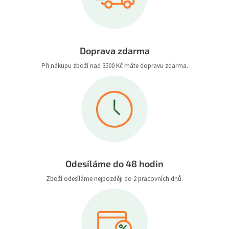
Doprava zdarma
Při nákupu zboží nad 3500 Kč máte dopravu zdarma.
Odesíláme do 48 hodin
Zboží odesíláme nejpozději do 2 pracovních dnů.