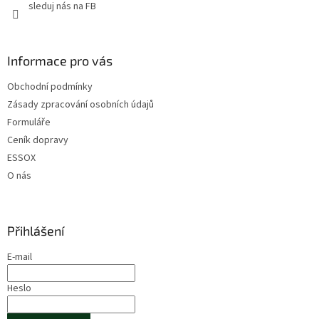
sleduj nás na FB
Informace pro vás
Obchodní podmínky
Zásady zpracování osobních údajů
Formuláře
Ceník dopravy
ESSOX
O nás
Přihlášení
E-mail
Heslo