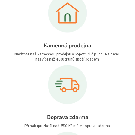
Kamenná prodejna
Navštivte naši kamennou prodejnu v Sopotnici č.p. 226. Najdete u
nás více než 4.000 druhů zboží skladem.
Doprava zdarma
Při nákupu zboží nad 3500 Kč máte dopravu zdarma.