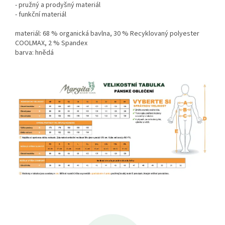
- pružný a prodyšný materiál
- funkční materiál
materiál: 68 % organická bavlna, 30 % Recyklovaný polyester
COOLMAX, 2 % Spandex
barva: hnědá