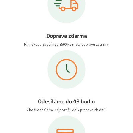
Doprava zdarma
Při nákupu zboží nad 3500 Kč máte dopravu zdarma.
Odesíláme do 48 hodin
Zboží odesíláme nejpozději do 2 pracovních dnů.