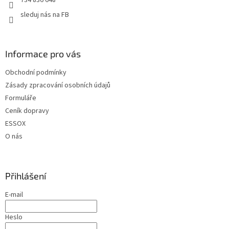
sleduj nás na FB
Informace pro vás
Obchodní podmínky
Zásady zpracování osobních údajů
Formuláře
Ceník dopravy
ESSOX
O nás
Přihlášení
E-mail
Heslo