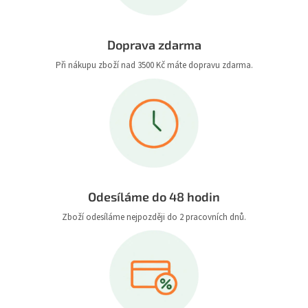
Doprava zdarma
Při nákupu zboží nad 3500 Kč máte dopravu zdarma.
Odesíláme do 48 hodin
Zboží odesíláme nejpozději do 2 pracovních dnů.