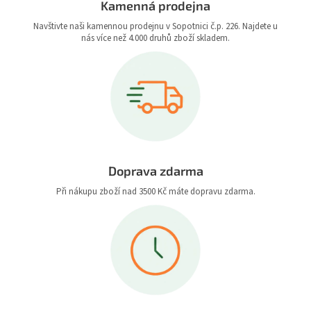
Kamenná prodejna
Navštivte naši kamennou prodejnu v Sopotnici č.p. 226. Najdete u
nás více než 4.000 druhů zboží skladem.
Doprava zdarma
Při nákupu zboží nad 3500 Kč máte dopravu zdarma.