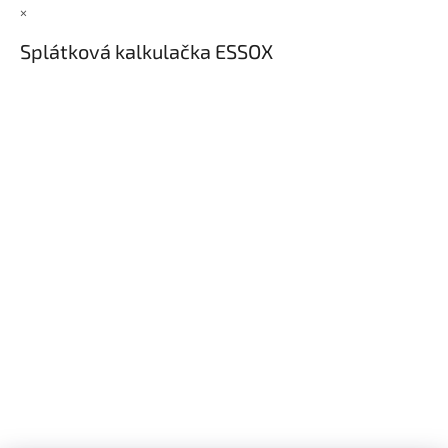
×
Splátková kalkulačka ESSOX