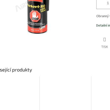
Obranný 
Detailní 
TISK
sející produkty