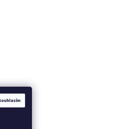
Souhlasím