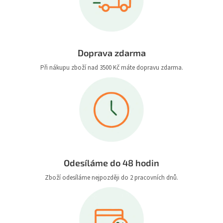
Doprava zdarma
Při nákupu zboží nad 3500 Kč máte dopravu zdarma.
Odesíláme do 48 hodin
Zboží odesíláme nejpozději do 2 pracovních dnů.