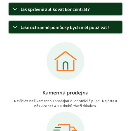
Jak správně aplikovat koncentrát?
Jaké ochranné pomůcky bych měl používat?
Kamenná prodejna
Navštivte naši kamennou prodejnu v Sopotnici č.p. 226. Najdete u
nás více než 4.000 druhů zboží skladem.