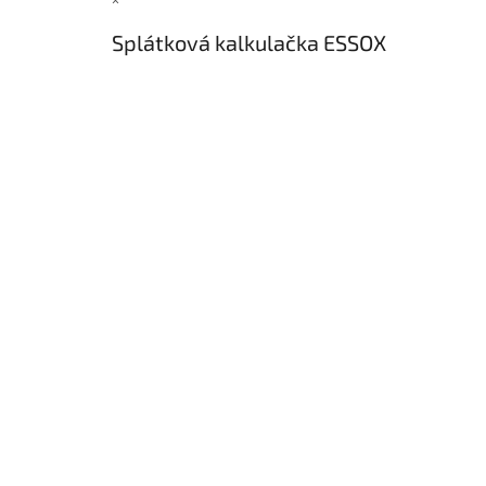
×
Splátková kalkulačka ESSOX