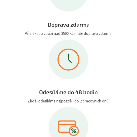
Doprava zdarma
Při nákupu zboží nad 3500 Kč máte dopravu zdarma.
Odesíláme do 48 hodin
Zboží odesíláme nejpozději do 2 pracovních dnů.