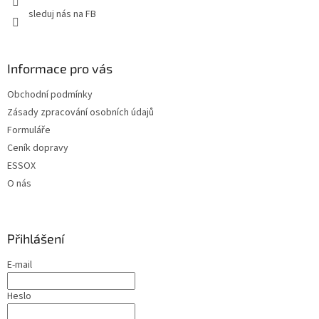
sleduj nás na FB
Informace pro vás
Obchodní podmínky
Zásady zpracování osobních údajů
Formuláře
Ceník dopravy
ESSOX
O nás
Přihlášení
E-mail
Heslo